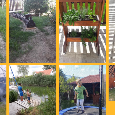
nagyít
nagyít
nagyít
nagyít