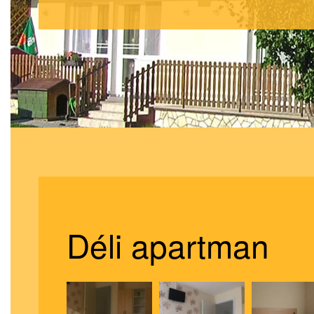
Déli apartman