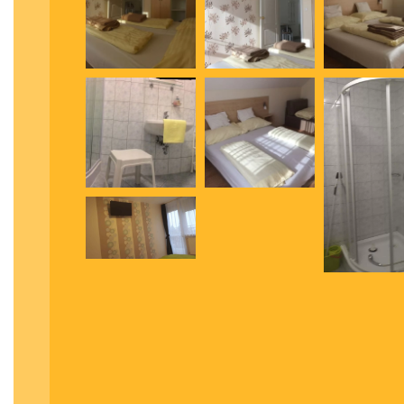
nagyít
nagyít
nagyít
nagyít
nagyít
nagyít
nagyít