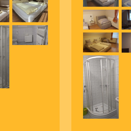
nagyít
nagyít
nagyít
nagyít
nagyít