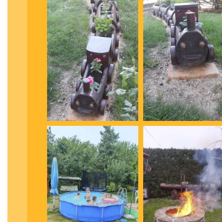
nagyít
nagyít
nagyít
nagyít