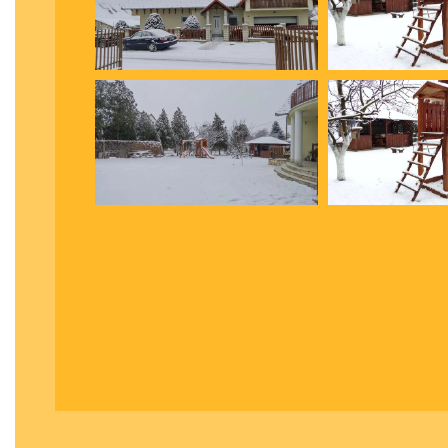
nagyít
nagy
nagyít
nagy