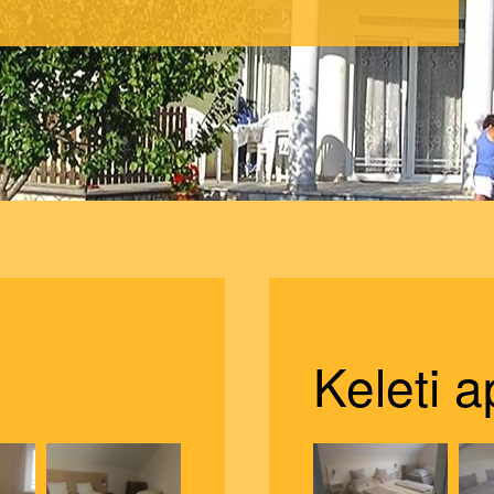
Keleti 
nagyít