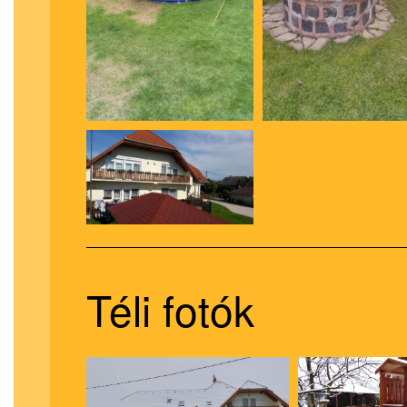
nagyít
Téli fotók