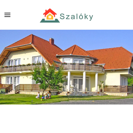
Skip to main content